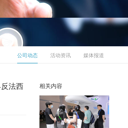
公司动态
活动资讯
媒体报道
界反法西
相关内容