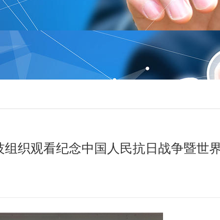
科技组织观看纪念中国人民抗日战争暨世