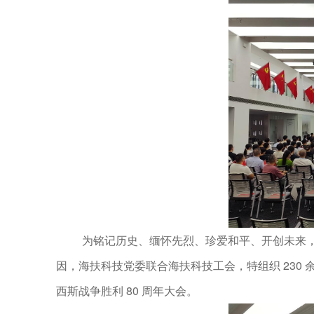
为铭记历史、缅怀先烈、珍爱和平、开创未来
因，海扶科技党委联合海扶科技工会，特组织 230 
西斯战争胜利 80 周年大会。