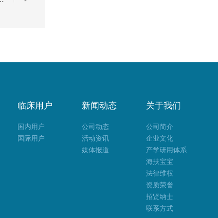
临床用户
新闻动态
关于我们
国内用户
公司动态
公司简介
国际用户
活动资讯
企业文化
媒体报道
产学研用体系
海扶宝宝
法律维权
资质荣誉
招贤纳士
联系方式