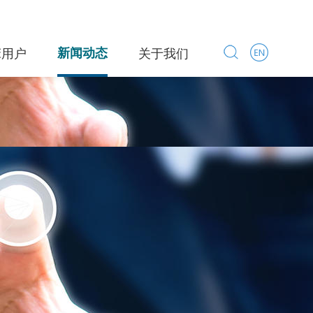
床用户
新闻动态
关于我们