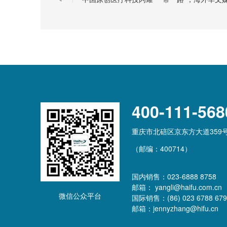
400-111-568
重庆市北碚区京东方大道359
（邮编：400714）
国内销售：023-6888 8758
邮箱： yangli@haifu.com.cn
微信公众平台
国际销售：(86) 023 6788 679
邮箱：jennyzhang@hifu.cn