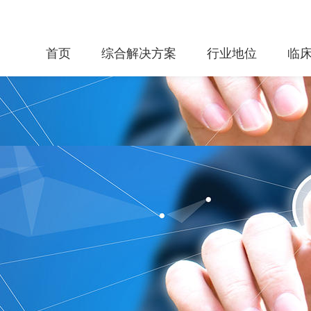
首页
综合解决方案
行业地位
临