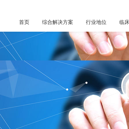
首页
综合解决方案
行业地位
临