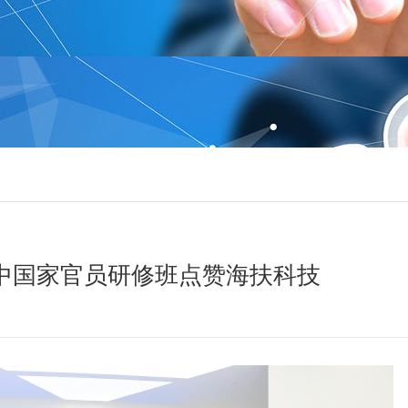
展中国家官员研修班点赞海扶科技