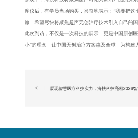
摩仪后，有学员当场购买，兴奋地表示：
我要把这
“
愿，希望尽快将聚焦超声无创治疗技术引入自己的国
此次到访，不仅是一次科技的展示，更是中国原创医
小
的理念，让中国无创治疗方案惠及全球，为构建
”
展现智慧医疗科技实力，海扶科技亮相2026智