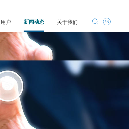
床用户
新闻动态
关于我们