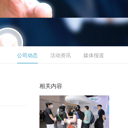
公司动态
活动资讯
媒体报道
相关内容