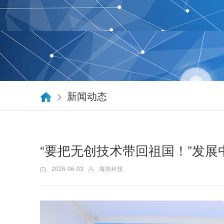
新闻动态
“要把无创技术带回祖国！”发
2026-06-03
海扶科技