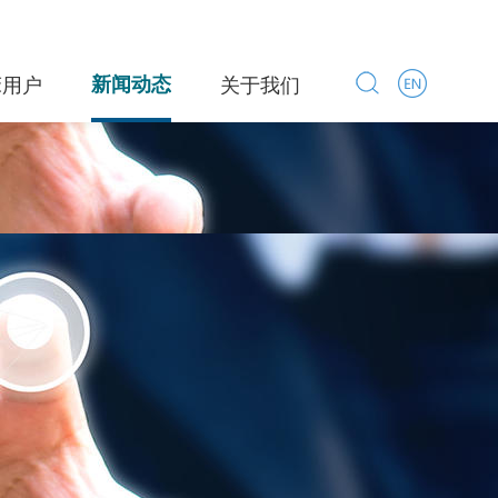
床用户
新闻动态
关于我们