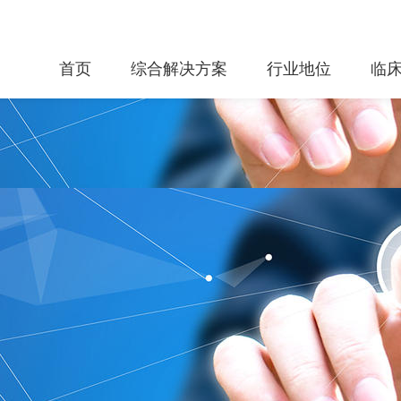
首页
综合解决方案
行业地位
临