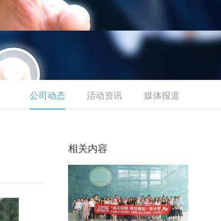
公司动态
活动资讯
媒体报道
相关内容